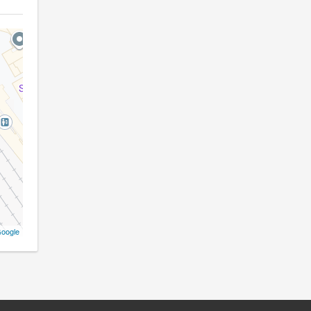
oogle