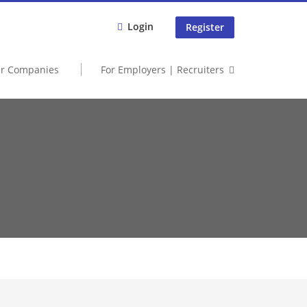
Login
Register
er Companies
For Employers | Recruiters