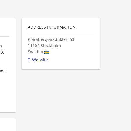
ADDRESS INFORMATION
Klarabergsviadukten 63
11164
Stockholm
ga
Sweden
nte
Website
het