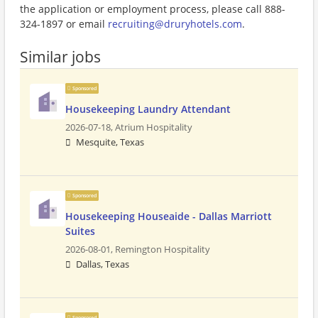
the application or employment process, please call 888-
324-1897 or email
recruiting@druryhotels.com
.
Similar jobs
Sponsored
Housekeeping Laundry Attendant
2026-07-18,
Atrium Hospitality
Mesquite, Texas
Sponsored
Housekeeping Houseaide - Dallas Marriott
Suites
2026-08-01,
Remington Hospitality
Dallas, Texas
Sponsored