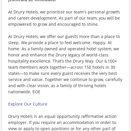
At Drury Hotels, we prioritize our team's personal growth
and career development. As part of our team, you will be
empowered to grow and encouraged to shine.
At Drury Hotels, we offer our guests more than a place to
sleep. We provide a place to feel welcome. Happy. At
home. As a family-owned and operated hotel system, we
honor and enhance the Drury legacy of world-class
hospitality excellence. That’s the Drury Way. Our 6,100+
team members work together—across 150 hotels in 30
states—to make sure every guest receives the very best
service and value. Together we continue to grow, carefully
and with clear vision, as a family of thriving hotels
nationwide. EOE
Explore Our Culture
Drury Hotels is an equal opportunity /affirmative action
employer. If you require an accommodation in order to
view or apply to open positions or for any other part of