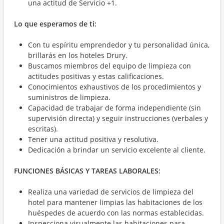
una actitud de Servicio +1.
Lo que esperamos de ti:
Con tu espíritu emprendedor y tu personalidad única,
brillarás en los hoteles Drury.
Buscamos miembros del equipo de limpieza con
actitudes positivas y estas
calificaciones.
Conocimientos exhaustivos de los procedimientos y
suministros de limpieza.
Capacidad de trabajar de forma independiente (sin
supervisión directa) y seguir instrucciones (verbales y
escritas).
Tener una actitud positiva y resolutiva.
Dedicación a brindar un servicio excelente al cliente.
FUNCIONES BÁSICAS Y TAREAS LABORALES:
Realiza una variedad de servicios de limpieza del
hotel para mantener limpias las habitaciones de los
huéspedes de acuerdo con las normas establecidas.
Inspecciona visualmente las habitaciones para