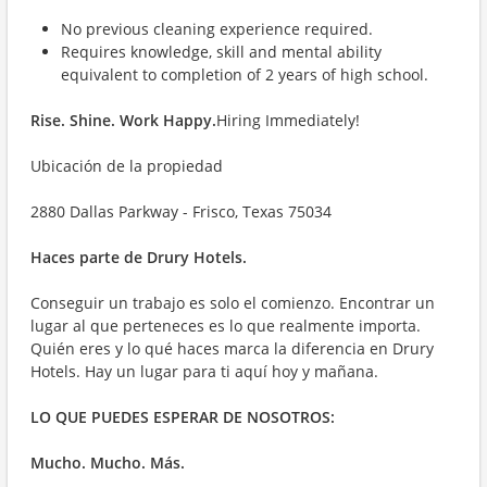
No previous cleaning experience required.
Requires knowledge, skill and mental ability
equivalent to completion of 2 years of high school.
Rise. Shine. Work Happy.
Hiring Immediately!
Ubicación de la propiedad
2880 Dallas Parkway - Frisco, Texas 75034
Haces parte de
Drury Hotels.
Conseguir un trabajo es solo el comienzo. Encontrar un
lugar al que perteneces es lo que realmente importa.
Quién eres y lo qué haces marca la diferencia en Drury
Hotels. Hay un lugar para ti aquí hoy y mañana.
LO QUE PUEDES ESPERAR DE NOSOTROS:
Mucho. Mucho. Más.