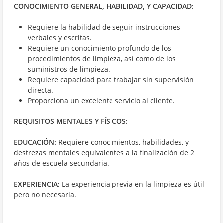
CONOCIMIENTO GENERAL, HABILIDAD, Y CAPACIDAD
:
Requiere la habilidad de seguir instrucciones
verbales y escritas.
Requiere un conocimiento profundo de los
procedimientos de limpieza, así como de los
suministros de limpieza.
Requiere capacidad para trabajar sin supervisión
directa.
Proporciona un excelente servicio al cliente.
REQUISITOS MENTALES Y FÍSICOS:
EDUCACIÓN
:
Requiere conocimientos, habilidades, y
destrezas mentales equivalentes a la finalización de 2
años de escuela secundaria.
EXPERIENCIA
:
La experiencia previa en la limpieza es útil
pero no necesaria.