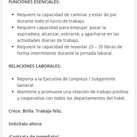
FUNCIONES ESENCIALES:
Requiere la capacidad de caminar y estar de pie
durante todo el turno de trabajo.
Requiere capacidad para empujar, pasar la
aspiradora, alcanzar, estirarse, y agacharse en las
actividades diarias de trabajo.
Requiere la capacidad de levantar 25 – 35 libras de
forma intermitente durante la jornada laboral.
RELACIONES LABORALES:
Reporta a la Ejecutiva de Limpieza / Subgerente
General.
Mantiene y promueve una relación de trabajo positiva
y cooperativa con todos los departamentos del hotel.
Crece. Brilla. Trabaja feliz.
Solicítalo ahora.
¡Contrata de inmediato!