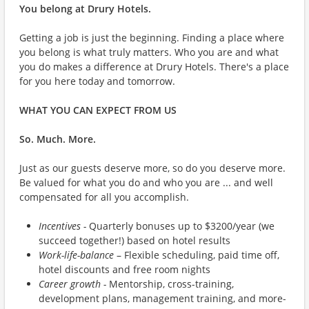
You belong at Drury Hotels.
Getting a job is just the beginning. Finding a place where
you belong is what truly matters. Who you are and what
you do makes a difference at Drury Hotels. There's a place
for you here today and tomorrow.
WHAT YOU CAN EXPECT FROM US
So. Much. More.
Just as our guests deserve more, so do you deserve more.
Be valued for what you do and who you are ... and well
compensated for all you accomplish.
Incentives -
Quarterly bonuses up to $3200/year (we
succeed together!) based on hotel results
Work-life-balance
– Flexible scheduling, paid time off,
hotel discounts and free room nights
Career growth -
Mentorship, cross-training,
development plans, management training, and more-