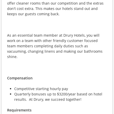
offer cleaner rooms than our competition and the extras
don't cost extra. This makes our hotels stand out and
keeps our guests coming back.
As an essential team member at Drury Hotels, you will
work on a team with other friendly customer focused
team members completing daily duties such as
vacuuming, changing linens and making our bathrooms
shine.
Compensation
Competitive starting hourly pay
Quarterly bonuses up to $3200/year based on hotel
results. At Drury, we succeed together!
Requirements