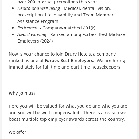
over 200 internal promotions this year
Health and well-being -
Medical, dental, vision,
prescription, life, disability and Team Member
Assistance Program
Retirement -
Company-matched 401(k)
Award-winning
- Ranked among Forbes' Best Midsize
Employers (2024)
Now is your chance to join Drury Hotels, a company
ranked as one of
Forbes Best Employers
. We are hiring
immediately for full time and part time housekeepers.
Why join us?
Here you will be valued for what you do and who you are
and you will be well compensated. There is a reason we
boast multiple top employer awards across the country.
We offer: