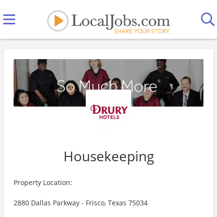
Housekeeping
Property Location:
2880 Dallas Parkway - Frisco, Texas 75034