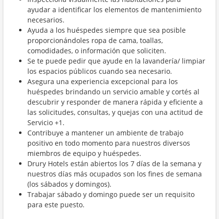
ayudar a identificar los elementos de mantenimiento
necesarios.
Ayuda a los huéspedes siempre que sea posible
proporcionándoles ropa de cama, toallas,
comodidades, o información que soliciten.
Se te puede pedir que ayude en la lavandería/ limpiar
los espacios públicos cuando sea necesario.
Asegura una experiencia excepcional para los
huéspedes brindando un servicio amable y cortés al
descubrir y responder de manera rápida y eficiente a
las solicitudes, consultas, y quejas con una actitud de
Servicio +1.
Contribuye a mantener un ambiente de trabajo
positivo en todo momento para nuestros diversos
miembros de equipo y huéspedes.
Drury Hotels están abiertos los 7 días de la semana y
nuestros días más ocupados son los fines de semana
(los sábados y domingos).
Trabajar sábado y domingo puede ser un requisito
para este puesto.