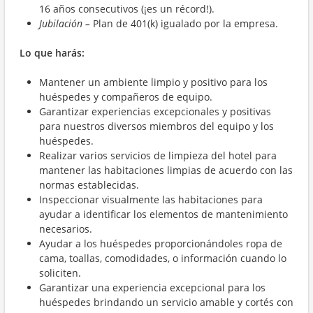
16 años consecutivos (¡es un
récord!).
Jubilación –
Plan de 401(k) igualado por la empresa.
Lo que harás:
Mantener un ambiente limpio y positivo para los
huéspedes y compañeros de equipo.
Garantizar experiencias excepcionales y positivas
para nuestros diversos miembros del equipo y los
huéspedes.
Realizar varios servicios de limpieza del hotel para
mantener las habitaciones limpias de acuerdo con las
normas establecidas.
Inspeccionar visualmente las habitaciones para
ayudar a identificar los elementos de mantenimiento
necesarios.
Ayudar a los huéspedes proporcionándoles ropa de
cama, toallas, comodidades, o información cuando lo
soliciten.
Garantizar una experiencia excepcional para los
huéspedes brindando un servicio amable y cortés con