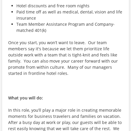
Hotel discounts and free room nights
Paid time off as well as medical, dental, vision and life
insurance
Team Member Assistance Program and Company-
matched 401(k)
Once you start, you won’t want to leave. Our team
members say it's because we let them prioritize life
outside work with a team that is tight-knit and feels like
family. You can also move your career forward with our
promote from within culture. Many of our managers
started in frontline hotel roles.
What you will do:
In this role, you’ll play a major role in creating memorable
moments for business travelers and families on vacation.
After a busy day at work or play, our guests will be able to
rest easily knowing that we will take care of the rest. We