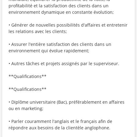
profitabilité et la satisfaction des clients dans un
environnement dynamique en constante évolution;
• Générer de nouvelles possibilités d'affaires et entretenir
les relations avec les clients;
• Assurer l'entière satisfaction des clients dans un
environnement qui évolue rapidement;
• Autres tâches et projets assignés par le superviseur.
**Qualifications**
**Qualifications**
• Diplôme universitaire (Bac), préférablement en affaires
ou en marketing;
• Parler couramment l'anglais et le français afin de
répondre aux besoins de la clientèle anglophone.