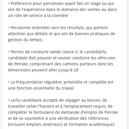
• Préférence pour personnes ayant fait un stage ou qui
ont de l'expérience dans le domaine des ventes ou dans
un rôle de service à la clientèle
• Personnes orientées vers les résultats, qui portent
attention aux détails et qui ont de bonnes pratiques de
gestion du temps;
• Permis de conduire valide classe 5; le candidat/la
candidate doit pouvoir et vouloir conduire les véhicules
de Penske, comprenant des camions porteurs dont les
dimensions peuvent aller jusqu'à 26'
• La fréquentation régulière, prévisible et complète est
une fonction essentielle du travail
• Le/la candidat/e accepte de voyager au besoin, de
travailler selon l'horaire et à l'emplacement requis, de
compléter le formulaire de demande d'emploi de Penske
et de se soumettre à une vérification des références
(incluant emplois antérieurs et formation académique).