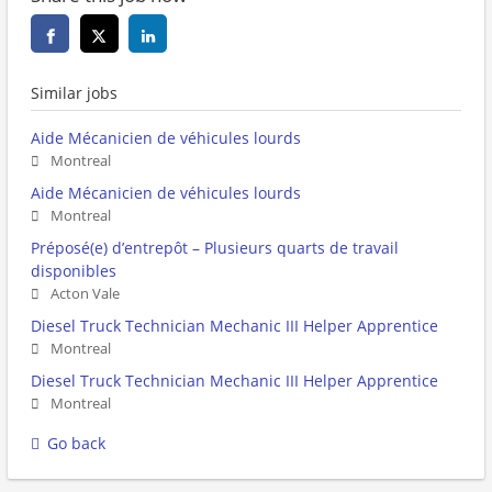
Similar jobs
Aide Mécanicien de véhicules lourds
Montreal
Aide Mécanicien de véhicules lourds
Montreal
Préposé(e) d’entrepôt – Plusieurs quarts de travail
disponibles
Acton Vale
Diesel Truck Technician Mechanic III Helper Apprentice
Montreal
Diesel Truck Technician Mechanic III Helper Apprentice
Montreal
Go back