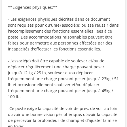
**Exigences physiques:**
- Les exigences physiques décrites dans ce document
sont requises pour qu'un(e) associé(e) puisse réussir dans
l'accomplissement des fonctions essentielles liées à ce
poste. Des accommodations raisonnables peuvent être
faites pour permettre aux personnes affectées par des
incapacités d'effectuer les fonctions essentielles.
-L'associé(e) doit être capable de soulever et/ou de
déplacer régulièrement une charge pouvant peser
jusqu'à 12 kg / 25 lb, soulever et/ou déplacer
fréquemment une charge pouvant peser jusqu'à 23kg / 51
lb et occasionnellement soulever et/ou déplacer
fréquemment une charge pouvant peser jusqu'à 45kg /
100 lb.
-Ce poste exige la capacité de voir de près, de voir au loin,
d'avoir une bonne vision périphérique, d'avoir la capacité
de percevoir la profondeur de champ et d'ajuster la mise
en foyer.