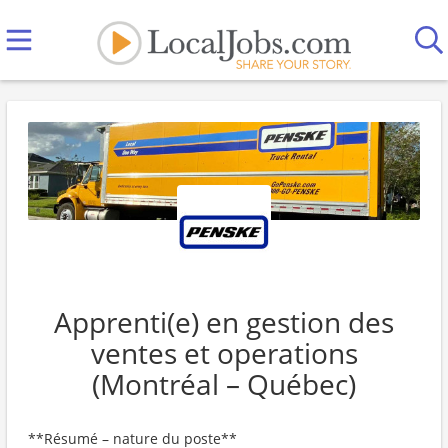
Apprenti(e) en gestion des
ventes et operations
(Montréal – Québec)
**Résumé – nature du poste**