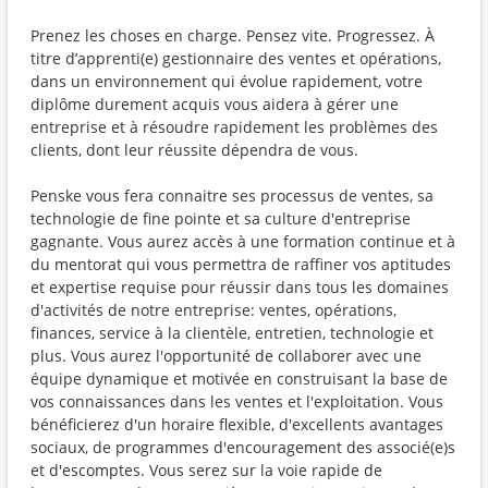
Prenez les choses en charge. Pensez vite. Progressez. À
titre d’apprenti(e) gestionnaire des ventes et opérations,
dans un environnement qui évolue rapidement, votre
diplôme durement acquis vous aidera à gérer une
entreprise et à résoudre rapidement les problèmes des
clients, dont leur réussite dépendra de vous.
Penske vous fera connaitre ses processus de ventes, sa
technologie de fine pointe et sa culture d'entreprise
gagnante. Vous aurez accès à une formation continue et à
du mentorat qui vous permettra de raffiner vos aptitudes
et expertise requise pour réussir dans tous les domaines
d'activités de notre entreprise: ventes, opérations,
finances, service à la clientèle, entretien, technologie et
plus. Vous aurez l'opportunité de collaborer avec une
équipe dynamique et motivée en construisant la base de
vos connaissances dans les ventes et l'exploitation. Vous
bénéficierez d'un horaire flexible, d'excellents avantages
sociaux, de programmes d'encouragement des associé(e)s
et d'escomptes. Vous serez sur la voie rapide de